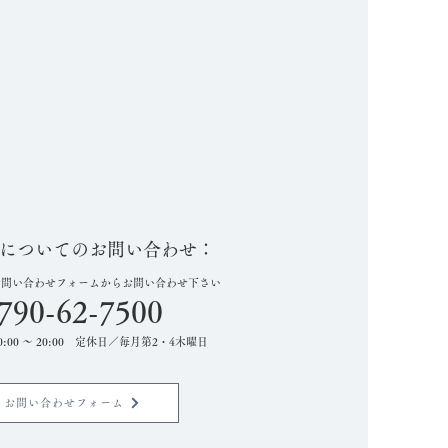
についてのお問い合わせ：
お問い合わせフォームからお問い合わせ下さい
790-62-7500
:00 ～ 20:00 定休日／毎月第2・4木曜日
お問い合わせフォーム