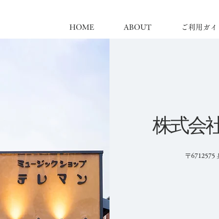
HOME
ABOUT
ご利用ガイ
株式会
〒671257